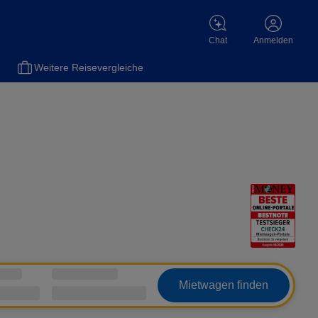
Chat
Anmelden
Weitere Reisevergleiche
Mietwagen finden