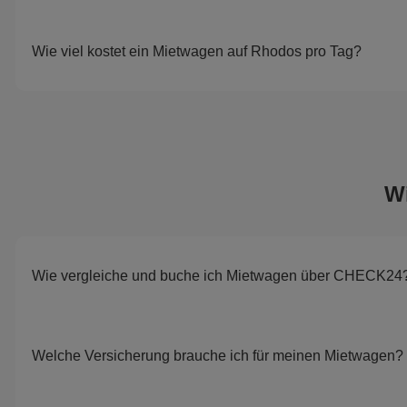
Wie viel kostet ein Mietwagen auf Rhodos pro Tag?
W
Wie vergleiche und buche ich Mietwagen über CHECK24
Welche Versicherung brauche ich für meinen Mietwagen?