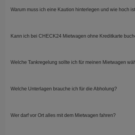
Warum muss ich eine Kaution hinterlegen und wie hoch is
Kann ich bei CHECK24 Mietwagen ohne Kreditkarte buc
Welche Tankregelung sollte ich für meinen Mietwagen wä
Welche Unterlagen brauche ich für die Abholung?
Wer darf vor Ort alles mit dem Mietwagen fahren?