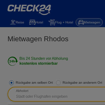
Reise
Hotel
Flug + Hotel
Mietwagen
Mietwagen Rhodos
Bis 24 Stunden vor Abholung
kostenlos stornierbar
Rückgabe am selben Ort
Rückgabe an anderem Ort
Abholort