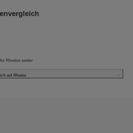
envergleich
ür Rhodos weiter
ich auf Rhodos