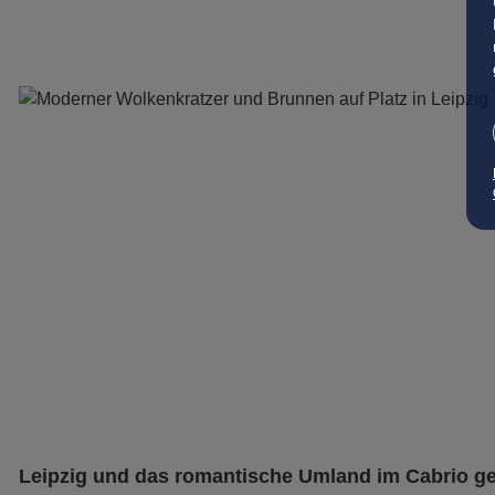
Leipzig und das romantische Umland im Cabrio g