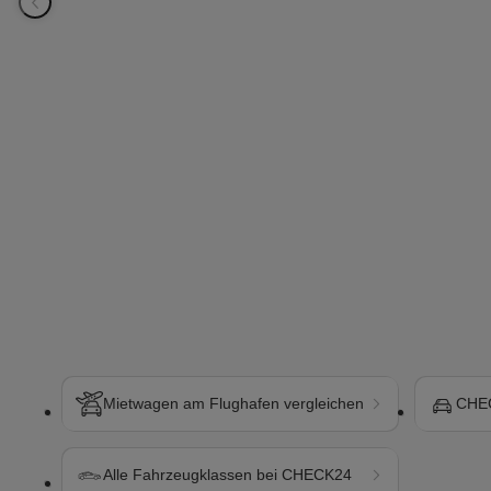
Mietwagen am Flughafen vergleichen
CHEC
Alle Fahrzeugklassen bei CHECK24