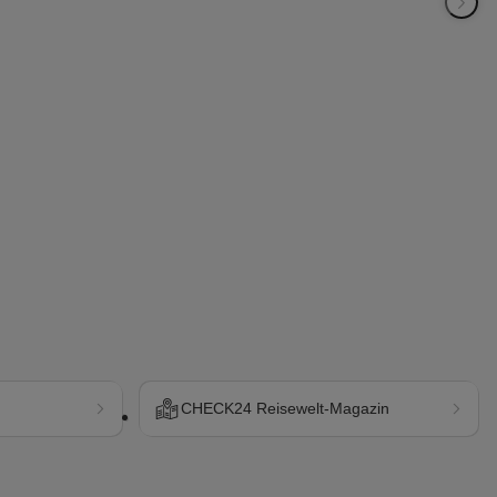
CHECK24 Reisewelt-Magazin