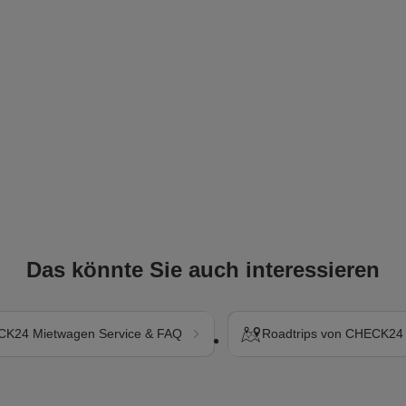
Das könnte Sie auch interessieren
K24 Mietwagen Service & FAQ
Roadtrips von CHECK24