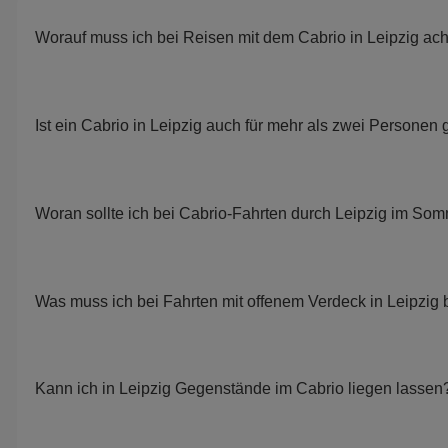
Worauf muss ich bei Reisen mit dem Cabrio in Leipzig ac
Ist ein Cabrio in Leipzig auch für mehr als zwei Personen
Woran sollte ich bei Cabrio-Fahrten durch Leipzig im So
Was muss ich bei Fahrten mit offenem Verdeck in Leipzig
Kann ich in Leipzig Gegenstände im Cabrio liegen lassen