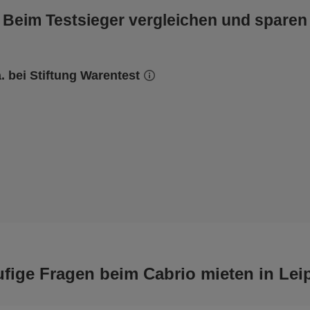
Beim Testsieger vergleichen und sparen
a. bei Stiftung Warentest
fige Fragen beim Cabrio mieten in Lei