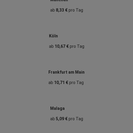
ab
8,33 €
pro Tag
Köln
ab
10,67 €
pro Tag
Frankfurt am Main
ab
10,71 €
pro Tag
Malaga
ab
5,09 €
pro Tag