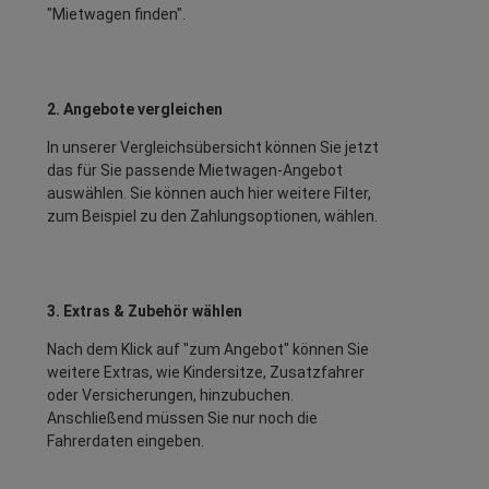
"Mietwagen finden".
2. Angebote vergleichen
In unserer Vergleichsübersicht können Sie jetzt
das für Sie passende Mietwagen-Angebot
auswählen. Sie können auch hier weitere Filter,
zum Beispiel zu den Zahlungsoptionen, wählen.
3. Extras & Zubehör wählen
Nach dem Klick auf "zum Angebot" können Sie
weitere Extras, wie Kindersitze, Zusatzfahrer
oder Versicherungen, hinzubuchen.
Anschließend müssen Sie nur noch die
Fahrerdaten eingeben.