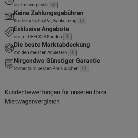
im Preisvergleich
Keine Zahlungsgebühren
Kreditkarte, PayPal, Bankeinzug
Exklusive Angebote
nur für CHECK24 Kunden
Die beste Marktabdeckung
mit den meisten Anbietern
Nirgendwo Günstiger Garantie
immer zum besten Preis buchen
Kundenbewertungen für unseren Ibiza
Mietwagenvergleich