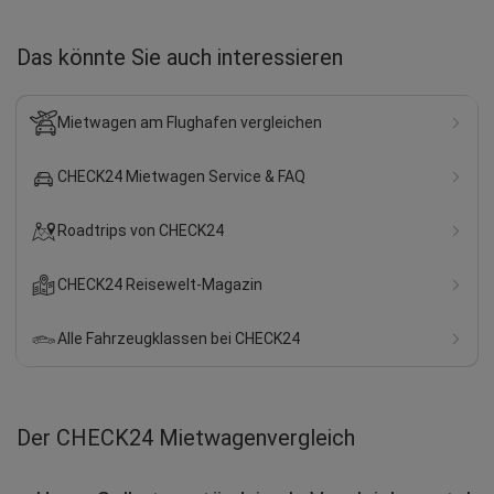
Das könnte Sie auch interessieren
Mietwagen am Flughafen vergleichen
CHECK24 Mietwagen Service & FAQ
Roadtrips von CHECK24
CHECK24 Reisewelt-Magazin
Alle Fahrzeugklassen bei CHECK24
Der CHECK24 Mietwagenvergleich