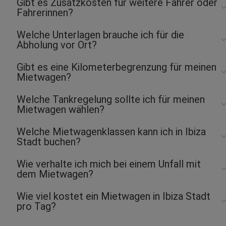
Gibt es Zusatzkosten für weitere Fahrer oder
Fahrerinnen?
Welche Unterlagen brauche ich für die
Abholung vor Ort?
Gibt es eine Kilometerbegrenzung für meinen
Mietwagen?
Welche Tankregelung sollte ich für meinen
Mietwagen wählen?
Welche Mietwagenklassen kann ich in Ibiza
Stadt buchen?
Wie verhalte ich mich bei einem Unfall mit
dem Mietwagen?
Wie viel kostet ein Mietwagen in Ibiza Stadt
pro Tag?