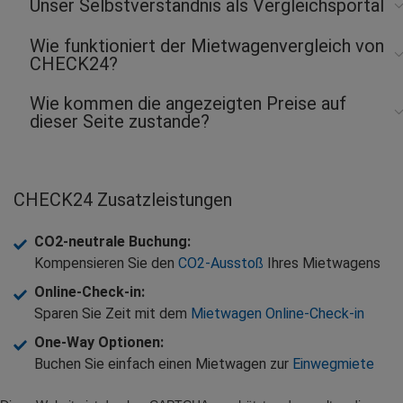
Unser Selbstverständnis als Vergleichsportal
Wie funktioniert der Mietwagenvergleich von
CHECK24?
Wie kommen die angezeigten Preise auf
dieser Seite zustande?
CHECK24 Zusatzleistungen
CO2-neutrale Buchung
:
Kompensieren Sie den
CO2-Ausstoß
Ihres Mietwagens
Online-Check-in
:
Sparen Sie Zeit mit dem
Mietwagen Online-Check-in
One-Way Optionen
:
Buchen Sie einfach einen Mietwagen zur
Einwegmiete