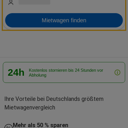
Mietwagen finden
24h
Kostenlos stornieren bis 24 Stunden vor
Abholung
Ihre Vorteile bei Deutschlands größtem
Mietwagenvergleich
Mehr als 50 % sparen