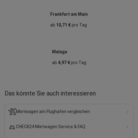
Frankfurt am Main
ab
10,71 €
pro Tag
Malaga
ab
4,97 €
pro Tag
Das könnte Sie auch interessieren
Mietwagen am Flughafen vergleichen
CHECK24 Mietwagen Service & FAQ