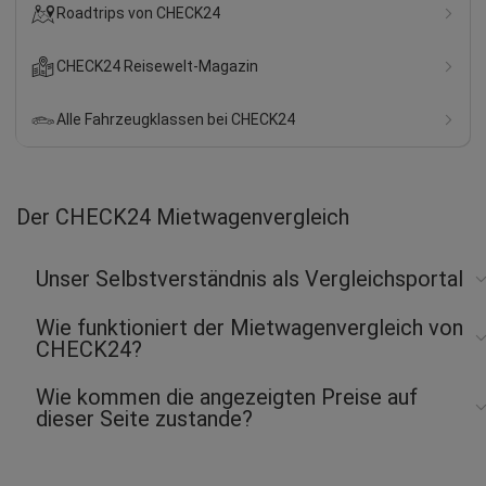
Roadtrips von CHECK24
CHECK24 Reisewelt-Magazin
Alle Fahrzeugklassen bei CHECK24
Der CHECK24 Mietwagenvergleich
Unser Selbstverständnis als Vergleichsportal
Wie funktioniert der Mietwagenvergleich von
CHECK24?
Wie kommen die angezeigten Preise auf
dieser Seite zustande?