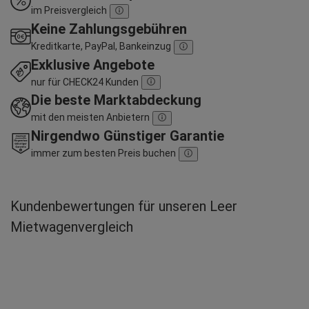
im Preisvergleich
Keine Zahlungsgebühren
Kreditkarte, PayPal, Bankeinzug
Exklusive Angebote
nur für CHECK24 Kunden
Die beste Marktabdeckung
mit den meisten Anbietern
Nirgendwo Günstiger Garantie
immer zum besten Preis buchen
Kundenbewertungen für unseren Leer
Mietwagenvergleich