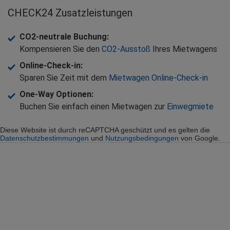
CHECK24 Zusatzleistungen
CO2-neutrale Buchung
:
Kompensieren Sie den
CO2-Ausstoß
Ihres Mietwagens
Online-Check-in
:
Sparen Sie Zeit mit dem
Mietwagen Online-Check-in
One-Way Optionen
:
Buchen Sie einfach einen Mietwagen zur
Einwegmiete
Diese Website ist durch reCAPTCHA geschützt und es gelten die
Datenschutzbestimmungen
und
Nutzungsbedingungen
von Google.