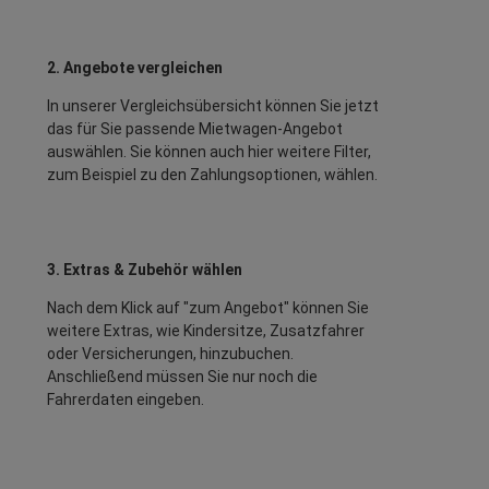
2. Angebote vergleichen
In unserer Vergleichsübersicht können Sie jetzt
das für Sie passende Mietwagen-Angebot
auswählen. Sie können auch hier weitere Filter,
zum Beispiel zu den Zahlungsoptionen, wählen.
3. Extras & Zubehör wählen
Nach dem Klick auf "zum Angebot" können Sie
weitere Extras, wie Kindersitze, Zusatzfahrer
oder Versicherungen, hinzubuchen.
Anschließend müssen Sie nur noch die
Fahrerdaten eingeben.