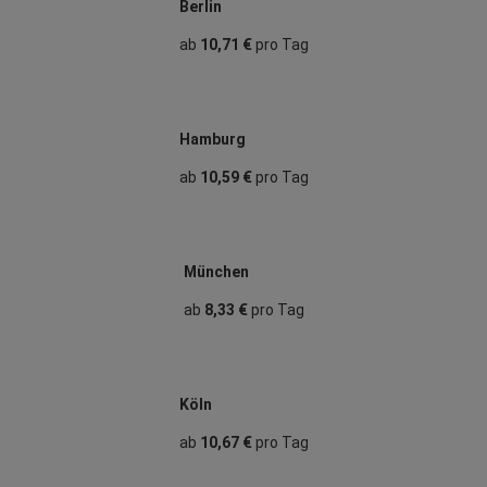
Berlin
ab
10,71 €
pro Tag
Hamburg
ab
10,59 €
pro Tag
München
ab
8,33 €
pro Tag
Köln
ab
10,67 €
pro Tag