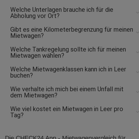
Welche Unterlagen brauche ich für die
Abholung vor Ort?
Gibt es eine Kilometerbegrenzung für meinen
Mietwagen?
Welche Tankregelung sollte ich für meinen
Mietwagen wählen?
Welche Mietwagenklassen kann ich in Leer
buchen?
Wie verhalte ich mich bei einem Unfall mit
dem Mietwagen?
Wie viel kostet ein Mietwagen in Leer pro
Tag?
Die CHECK24 App - Mietwagenvergleich für