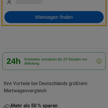
Mietwagen finden
24h
Kostenlos stornieren bis 24 Stunden vor
Abholung
Ihre Vorteile bei Deutschlands größtem
Mietwagenvergleich
Mehr als 50 % sparen