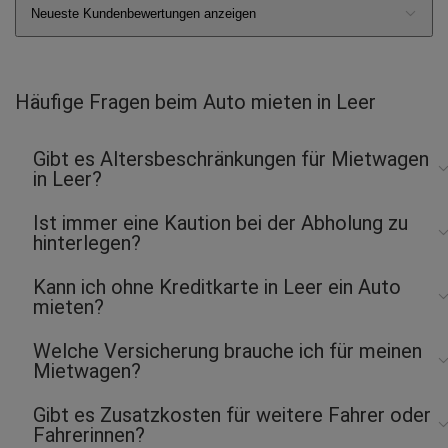
Neueste Kundenbewertungen anzeigen
Häufige Fragen beim Auto mieten in Leer
Gibt es Altersbeschränkungen für Mietwagen
in Leer?
Ist immer eine Kaution bei der Abholung zu
hinterlegen?
Kann ich ohne Kreditkarte in Leer ein Auto
mieten?
Welche Versicherung brauche ich für meinen
Mietwagen?
Gibt es Zusatzkosten für weitere Fahrer oder
Fahrerinnen?