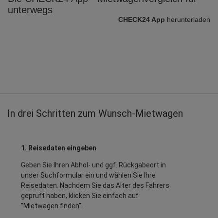
unterwegs
CHECK24 App
herunterladen
In drei Schritten zum Wunsch-Mietwagen
1. Reisedaten eingeben
Geben Sie Ihren Abhol- und ggf. Rückgabeort in
unser Suchformular ein und wählen Sie Ihre
Reisedaten. Nachdem Sie das Alter des Fahrers
geprüft haben, klicken Sie einfach auf
"Mietwagen finden".