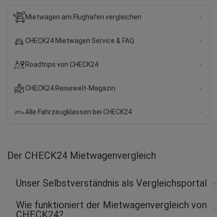
Mietwagen am Flughafen vergleichen
CHECK24 Mietwagen Service & FAQ
Roadtrips von CHECK24
CHECK24 Reisewelt-Magazin
Alle Fahrzeugklassen bei CHECK24
Der CHECK24 Mietwagenvergleich
Unser Selbstverständnis als Vergleichsportal
Wie funktioniert der Mietwagenvergleich von
CHECK24?