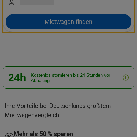
Mietwagen finden
24h
Kostenlos stornieren bis 24 Stunden vor
Abholung
Ihre Vorteile bei Deutschlands größtem
Mietwagenvergleich
Mehr als 50 % sparen