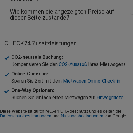
Wie kommen die angezeigten Preise auf
dieser Seite zustande?
CHECK24 Zusatzleistungen
CO2-neutrale Buchung
:
Kompensieren Sie den
CO2-Ausstoß
Ihres Mietwagens
Online-Check-in
:
Sparen Sie Zeit mit dem
Mietwagen Online-Check-in
One-Way Optionen
:
Buchen Sie einfach einen Mietwagen zur
Einwegmiete
Diese Website ist durch reCAPTCHA geschützt und es gelten die
Datenschutzbestimmungen
und
Nutzungsbedingungen
von Google.