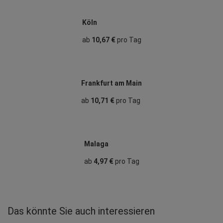
Köln
ab
10,67 €
pro Tag
Frankfurt am Main
ab
10,71 €
pro Tag
Malaga
ab
4,97 €
pro Tag
Das könnte Sie auch interessieren