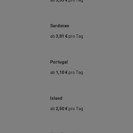
Sardinien
ab
3,81 €
pro Tag
Portugal
ab
1,10 €
pro Tag
Island
ab
2,50 €
pro Tag