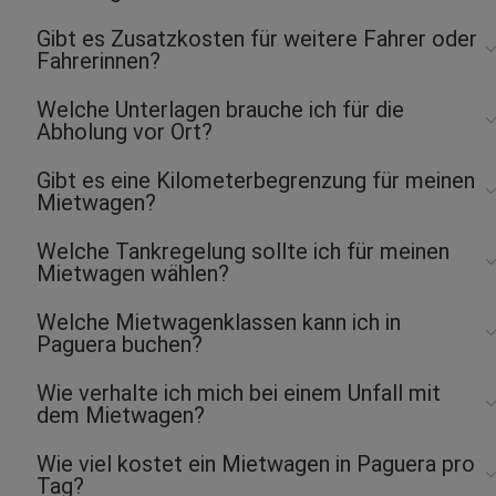
Gibt es Zusatzkosten für weitere Fahrer oder
Fahrerinnen?
Welche Unterlagen brauche ich für die
Abholung vor Ort?
Gibt es eine Kilometerbegrenzung für meinen
Mietwagen?
Welche Tankregelung sollte ich für meinen
Mietwagen wählen?
Welche Mietwagenklassen kann ich in
Paguera buchen?
Wie verhalte ich mich bei einem Unfall mit
dem Mietwagen?
Wie viel kostet ein Mietwagen in Paguera pro
Tag?