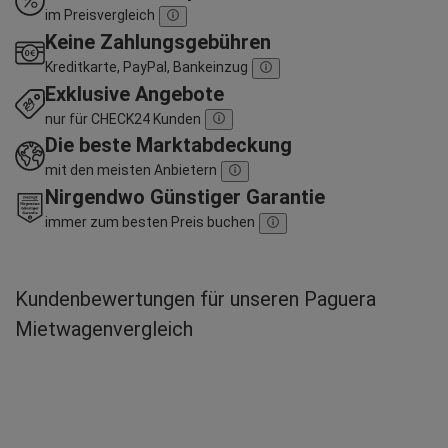
im Preisvergleich
Keine Zahlungsgebühren
Kreditkarte, PayPal, Bankeinzug
Exklusive Angebote
nur für CHECK24 Kunden
Die beste Marktabdeckung
mit den meisten Anbietern
Nirgendwo Günstiger Garantie
immer zum besten Preis buchen
Kundenbewertungen für unseren Paguera
Mietwagenvergleich