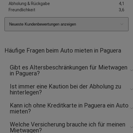
Abholung & Rückgabe
4,1
Freundlichkeit
3,6
Neueste Kundenbewertungen anzeigen
Häufige Fragen beim Auto mieten in Paguera
Gibt es Altersbeschränkungen für Mietwagen
in Paguera?
Ist immer eine Kaution bei der Abholung zu
hinterlegen?
Kann ich ohne Kreditkarte in Paguera ein Auto
mieten?
Welche Versicherung brauche ich für meinen
Mietwagen?