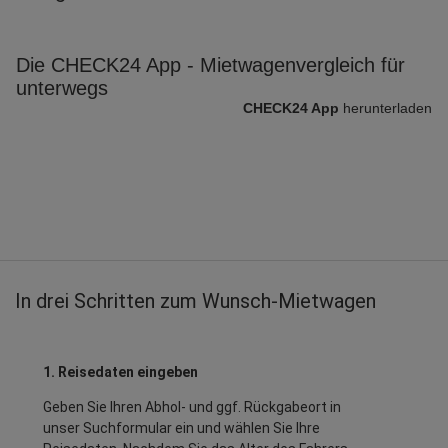
Die CHECK24 App - Mietwagenvergleich für
unterwegs
CHECK24 App
herunterladen
In drei Schritten zum Wunsch-Mietwagen
1. Reisedaten eingeben
Geben Sie Ihren Abhol- und ggf. Rückgabeort in
unser Suchformular ein und wählen Sie Ihre