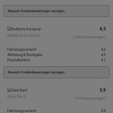
Neueste Kundenbewertungen anzeigen
4,3
(Keddy by Europcar)
(1.050 Bewertungen)
Fahrzeugzustand
4,2
Abholung & Rückgabe
4,5
Freundlichkeit
4,1
Neueste Kundenbewertungen anzeigen
3,9
(Click Rent)
(103 Bewertungen)
Fahrzeugzustand
3,8