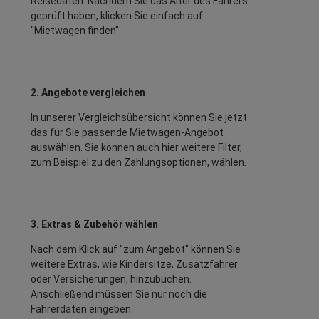
Reisedaten. Nachdem Sie das Alter des Fahrers
geprüft haben, klicken Sie einfach auf
"Mietwagen finden".
2. Angebote vergleichen
In unserer Vergleichsübersicht können Sie jetzt
das für Sie passende Mietwagen-Angebot
auswählen. Sie können auch hier weitere Filter,
zum Beispiel zu den Zahlungsoptionen, wählen.
3. Extras & Zubehör wählen
Nach dem Klick auf "zum Angebot" können Sie
weitere Extras, wie Kindersitze, Zusatzfahrer
oder Versicherungen, hinzubuchen.
Anschließend müssen Sie nur noch die
Fahrerdaten eingeben.