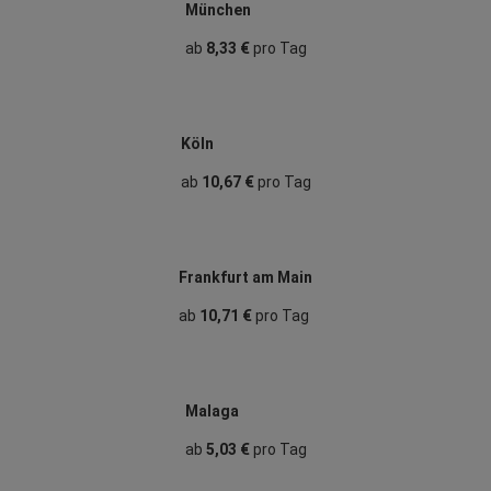
München
ab
8,33 €
pro Tag
Köln
ab
10,67 €
pro Tag
Frankfurt am Main
ab
10,71 €
pro Tag
Malaga
ab
5,03 €
pro Tag