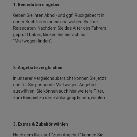
1. Reisedaten eingeben
Geben Sie Ihren Abhol- und ggf. Rückgabeort in
unser Suchformular ein und wählen Sie Ihre
Reisedaten. Nachdem Sie das Alter des Fahrers
geprüft haben, klicken Sie einfach auf
"Mietwagen finden".
2. Angebote vergleichen
In unserer Vergleichsübersicht können Sie jetzt
das für Sie passende Mietwagen-Angebot
auswählen. Sie können auch hier weitere Filter,
zum Beispiel zu den Zahlungsoptionen, wählen.
3. Extras & Zubehör wählen
Nach dem Klick auf "zum Angebot" können Sie