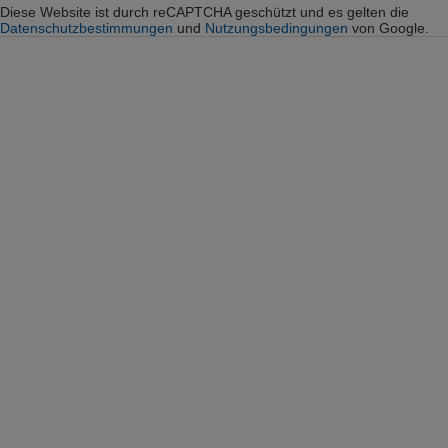
Diese Website ist durch reCAPTCHA geschützt und es gelten die
Datenschutzbestimmungen
und
Nutzungsbedingungen
von Google.