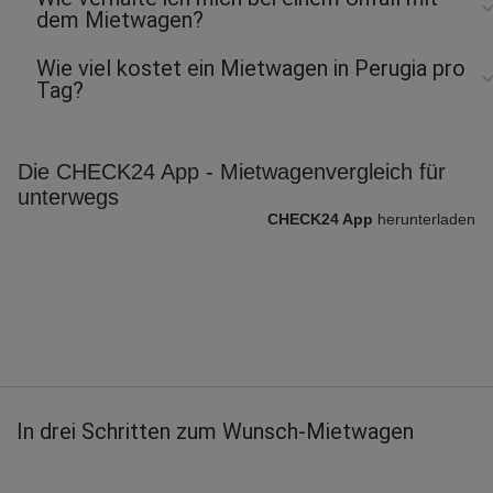
dem Mietwagen?
Wie viel kostet ein Mietwagen in Perugia pro
Tag?
Die CHECK24 App - Mietwagenvergleich für
unterwegs
CHECK24 App
herunterladen
In drei Schritten zum Wunsch-Mietwagen