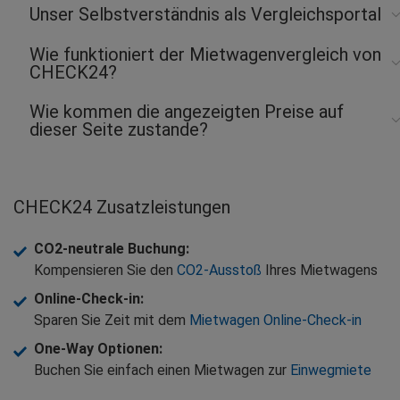
Unser Selbstverständnis als Vergleichsportal
Wie funktioniert der Mietwagenvergleich von
CHECK24?
Wie kommen die angezeigten Preise auf
dieser Seite zustande?
CHECK24 Zusatzleistungen
CO2-neutrale Buchung
:
Kompensieren Sie den
CO2-Ausstoß
Ihres Mietwagens
Online-Check-in
:
Sparen Sie Zeit mit dem
Mietwagen Online-Check-in
One-Way Optionen
:
Buchen Sie einfach einen Mietwagen zur
Einwegmiete