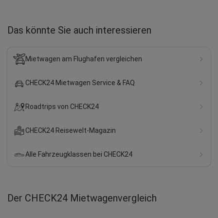
Das könnte Sie auch interessieren
Mietwagen am Flughafen vergleichen
CHECK24 Mietwagen Service & FAQ
Roadtrips von CHECK24
CHECK24 Reisewelt-Magazin
Alle Fahrzeugklassen bei CHECK24
Der CHECK24 Mietwagenvergleich