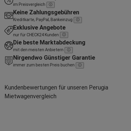
im Preisvergleich
Keine Zahlungsgebühren
Kreditkarte, PayPal, Bankeinzug
Exklusive Angebote
nur für CHECK24 Kunden
Die beste Marktabdeckung
mit den meisten Anbietern
Nirgendwo Günstiger Garantie
immer zum besten Preis buchen
Kundenbewertungen für unseren Perugia
Mietwagenvergleich