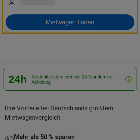
Mietwagen finden
24h
Kostenlos stornieren bis 24 Stunden vor
Abholung
Ihre Vorteile bei Deutschlands größtem
Mietwagenvergleich
Mehr als 50 % sparen