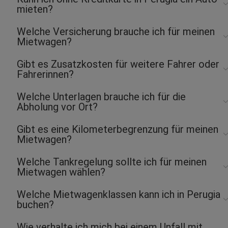
mieten?
Welche Versicherung brauche ich für meinen
Mietwagen?
Gibt es Zusatzkosten für weitere Fahrer oder
Fahrerinnen?
Welche Unterlagen brauche ich für die
Abholung vor Ort?
Gibt es eine Kilometerbegrenzung für meinen
Mietwagen?
Welche Tankregelung sollte ich für meinen
Mietwagen wählen?
Welche Mietwagenklassen kann ich in Perugia
buchen?
Wie verhalte ich mich bei einem Unfall mit