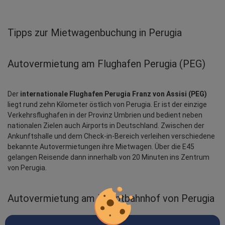
Tipps zur Mietwagenbuchung in Perugia
Autovermietung am Flughafen Perugia (PEG)
Der 
internationale Flughafen Perugia Franz von Assisi (PEG)
liegt rund zehn Kilometer östlich von Perugia. Er ist der einzige 
Verkehrsflughafen in der Provinz Umbrien und bedient neben 
nationalen Zielen auch Airports in Deutschland. Zwischen der 
Ankunftshalle und dem Check-in-Bereich verleihen verschiedene 
bekannte Autovermietungen ihre Mietwagen. Über die E45 
gelangen Reisende dann innerhalb von 20 Minuten ins Zentrum 
von Perugia.
Autovermietung am Hauptbahnhof von Perugia