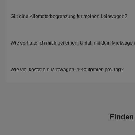
Gilt eine Kilometerbegrenzung für meinen Leihwagen?
Wie verhalte ich mich bei einem Unfall mit dem Mietwage
Wie viel kostet ein Mietwagen in Kalifornien pro Tag?
Finden 