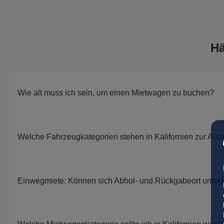
Hä
Wie alt muss ich sein, um einen Mietwagen zu buchen?
Welche Fahrzeugkategorien stehen in Kalifornien zur Au
Einwegmiete: Können sich Abhol- und Rückgabeort unter