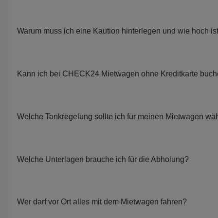
Warum muss ich eine Kaution hinterlegen und wie hoch is
Kann ich bei CHECK24 Mietwagen ohne Kreditkarte buc
Welche Tankregelung sollte ich für meinen Mietwagen wä
Welche Unterlagen brauche ich für die Abholung?
Wer darf vor Ort alles mit dem Mietwagen fahren?