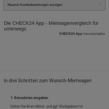
Neueste Kundenbewertungen anzeigen
Die CHECK24 App - Mietwagenvergleich für
unterwegs
CHECK24 App
herunterladen
In drei Schritten zum Wunsch-Mietwagen
1. Reisedaten eingeben
Geben Sie Ihren Abhol- und ggf. Rückgabeort in