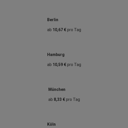
Berlin
ab
10,67 €
pro Tag
Hamburg
ab
10,59 €
pro Tag
München
ab
8,33 €
pro Tag
Köln