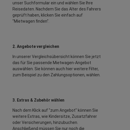
unser Suchformular ein und wählen Sie Ihre
Reisedaten. Nachdem Sie das Alter des Fahrers
geprüft haben, klicken Sie einfach auf
"Mietwagen finden".
2. Angebote vergleichen
In unserer Vergleichsübersicht können Sie jetzt
das für Sie passende Mietwagen-Angebot
auswählen. Sie können auch hier weitere Filter,
zum Beispiel zu den Zahlungsoptionen, wählen.
3. Extras & Zubehör wählen
Nach dem Klick auf "zum Angebot" können Sie
weitere Extras, wie Kindersitze, Zusatzfahrer
oder Versicherungen, hinzubuchen.
Anschließend müssen Sie nur noch die