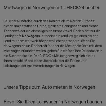
Mietwagen in Norwegen mit CHECK24 buchen
Bei einer Rundreise durch das Königreich im Norden Europas 
bieten majestätische Fjorde, glasklare Gebirgsseen und dichte 
Tannenwälder ein einmaliges Naturspektakel. Doch nicht nur die 
Landschaft 
Norwegens
 ist beeindruckend, es gilt auch als das 
Land mit dem weltweit höchsten Lebensstandard. Wenn Sie 
Norwegens Natur, Fischerdörfer oder die Metropole Oslo mit dem 
Mietwagen erkunden wollen, geben Sie einfach Ihre Reisedaten in 
die Suchmaske ein. Der CHECK24 Mietwagenvergleich bietet 
Ihnen anschließend einen Überblick über die Preise und 
Leistungen der Autovermietungen in Norwegen.
Unsere Tipps zum Auto mieten in Norwegen
Bevor Sie Ihren Leihwagen in Norwegen buchen