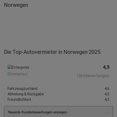
Norwegen
Die Top-Autovermieter in Norwegen 2025
4,5
(Enterprise)
(364 Bewertungen)
Fahrzeugzustand
4,6
Abholung & Rückgabe
4,5
Freundlichkeit
4,5
Neueste Kundenbewertungen anzeigen