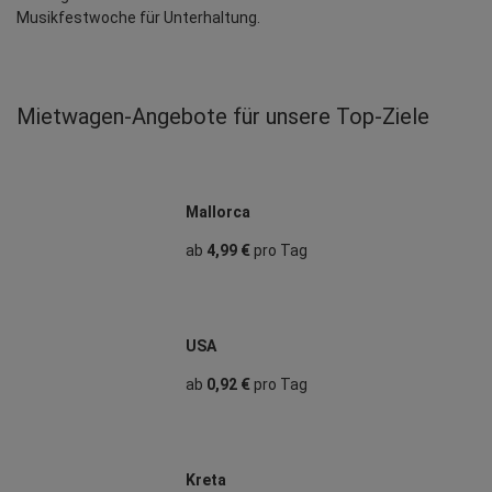
Musikfestwoche für Unterhaltung.
Mietwagen‑Angebote für unsere Top‑Ziele
Mallorca
ab
4,99 €
pro Tag
USA
ab
0,92 €
pro Tag
Kreta