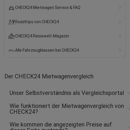
CHECK24 Mietwagen Service & FAQ
Roadtrips von CHECK24
CHECK24 Reisewelt-Magazin
Alle Fahrzeugklassen bei CHECK24
Der CHECK24 Mietwagenvergleich
Unser Selbstverständnis als Vergleichsportal
Wie funktioniert der Mietwagenvergleich von
CHECK24?
Wie kommen die angezeigten Preise auf