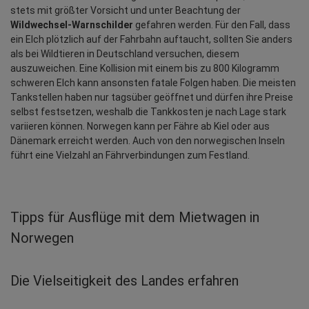
stets mit größter Vorsicht und unter Beachtung der 
Wildwechsel-Warnschilder
 gefahren werden. Für den Fall, dass 
ein Elch plötzlich auf der Fahrbahn auftaucht, sollten Sie anders 
als bei Wildtieren in Deutschland versuchen, diesem 
auszuweichen. Eine Kollision mit einem bis zu 800 Kilogramm 
schweren Elch kann ansonsten fatale Folgen haben. Die meisten 
Tankstellen haben nur tagsüber geöffnet und dürfen ihre Preise 
selbst festsetzen, weshalb die Tankkosten je nach Lage stark 
variieren können. Norwegen kann per Fähre ab Kiel oder aus 
Dänemark erreicht werden. Auch von den norwegischen Inseln 
führt eine Vielzahl an Fährverbindungen zum Festland.
Tipps für Ausflüge mit dem Mietwagen in
Norwegen
Die Vielseitigkeit des Landes erfahren