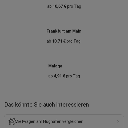
ab
10,67 €
pro Tag
Frankfurt am Main
ab
10,71 €
pro Tag
Malaga
ab
4,91 €
pro Tag
Das könnte Sie auch interessieren
Mietwagen am Flughafen vergleichen