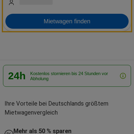
Mietwagen finden
24h
Kostenlos stornieren bis 24 Stunden vor
Abholung
Ihre Vorteile bei Deutschlands größtem
Mietwagenvergleich
Mehr als 50 % sparen