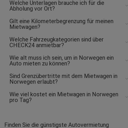
Welche Unterlagen brauche ich für die
Abholung vor Ort?
Gilt eine Kilometerbegrenzung für meinen
Mietwagen?
Welche Fahrzeugkategorien sind über
CHECK24 anmietbar?
Wie alt muss ich sein, um in Norwegen ein
Auto mieten zu können?
Sind Grenzübertritte mit dem Mietwagen in
Norwegen erlaubt?
Wie viel kostet ein Mietwagen in Norwegen
pro Tag?
Finden Sie die günstigste Autovermietung