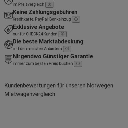
im Preisvergleich
Keine Zahlungsgebühren
Kreditkarte, PayPal, Bankeinzug
Exklusive Angebote
nur für CHECK24 Kunden
Die beste Marktabdeckung
mit den meisten Anbietern
Nirgendwo Günstiger Garantie
immer zum besten Preis buchen
Kundenbewertungen für unseren Norwegen
Mietwagenvergleich