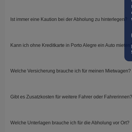
Ist immer eine Kaution bei der Abholung zu hinterlegen?
Kann ich ohne Kreditkarte in Porto Alegre ein Auto mieten
Welche Versicherung brauche ich für meinen Mietwagen?
Gibt es Zusatzkosten für weitere Fahrer oder Fahrerinnen
Welche Unterlagen brauche ich für die Abholung vor Ort?