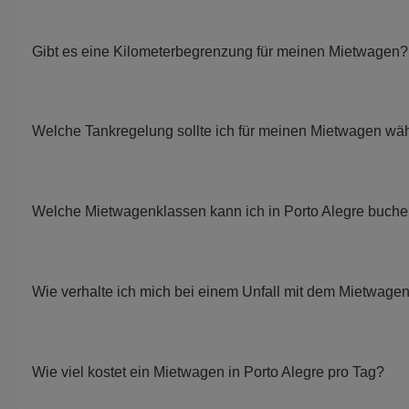
Gibt es eine Kilometerbegrenzung für meinen Mietwagen?
Welche Tankregelung sollte ich für meinen Mietwagen wä
Welche Mietwagenklassen kann ich in Porto Alegre buch
Wie verhalte ich mich bei einem Unfall mit dem Mietwage
Wie viel kostet ein Mietwagen in Porto Alegre pro Tag?