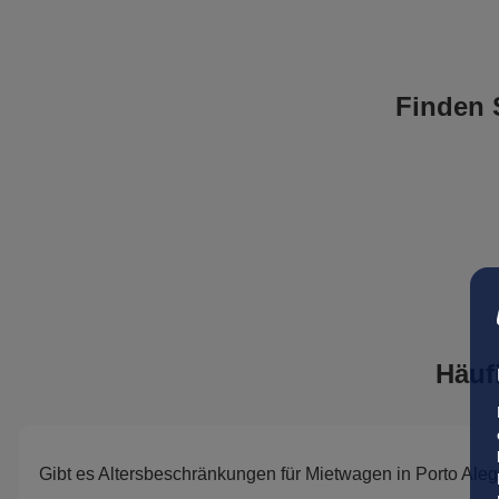
Finden 
Häuf
Gibt es Altersbeschränkungen für Mietwagen in Porto Aleg