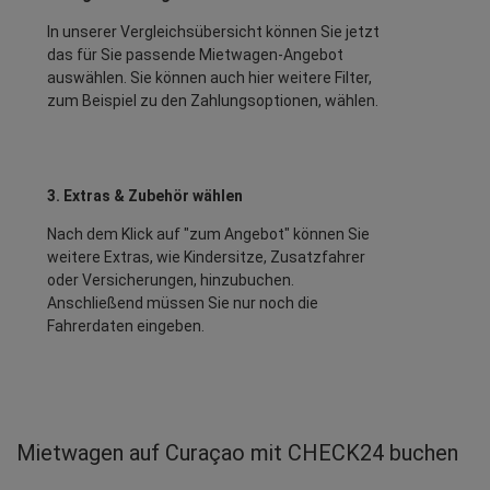
In unserer Vergleichsübersicht können Sie jetzt
das für Sie passende Mietwagen-Angebot
auswählen. Sie können auch hier weitere Filter,
zum Beispiel zu den Zahlungsoptionen, wählen.
3. Extras & Zubehör wählen
Nach dem Klick auf "zum Angebot" können Sie
weitere Extras, wie Kindersitze, Zusatzfahrer
oder Versicherungen, hinzubuchen.
Anschließend müssen Sie nur noch die
Fahrerdaten eingeben.
Mietwagen auf Curaçao mit CHECK24 buchen