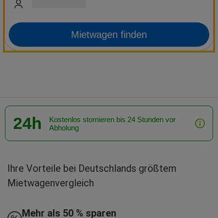
Mietwagen finden
24h
Kostenlos stornieren bis 24 Stunden vor
Abholung
Ihre Vorteile bei Deutschlands größtem
Mietwagenvergleich
Mehr als 50 % sparen