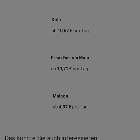
Köln
ab
10,67 €
pro Tag
Frankfurt am Main
ab
10,71 €
pro Tag
Malaga
ab
4,97 €
pro Tag
Das könnte Sie auch interessieren