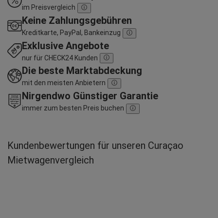
im Preisvergleich
Keine Zahlungsgebühren
Kreditkarte, PayPal, Bankeinzug
Exklusive Angebote
nur für CHECK24 Kunden
Die beste Marktabdeckung
mit den meisten Anbietern
Nirgendwo Günstiger Garantie
immer zum besten Preis buchen
Kundenbewertungen für unseren Curaçao
Mietwagenvergleich