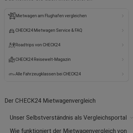
Mietwagen am Flughafen vergleichen
CHECK24 Mietwagen Service & FAQ
Roadtrips von CHECK24
CHECK24 Reisewelt-Magazin
Alle Fahrzeugklassen bei CHECK24
Der CHECK24 Mietwagenvergleich
Unser Selbstverständnis als Vergleichsportal
Wie funktioniert der Mietwagenvergleich von