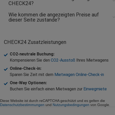
CHECK24?
Wie kommen die angezeigten Preise auf
dieser Seite zustande?
CHECK24 Zusatzleistungen
CO2-neutrale Buchung
:
Kompensieren Sie den
CO2-Ausstoß
Ihres Mietwagens
Online-Check-in
:
Sparen Sie Zeit mit dem
Mietwagen Online-Check-in
One-Way Optionen
:
Buchen Sie einfach einen Mietwagen zur
Einwegmiete
Diese Website ist durch reCAPTCHA geschützt und es gelten die
Datenschutzbestimmungen
und
Nutzungsbedingungen
von Google.