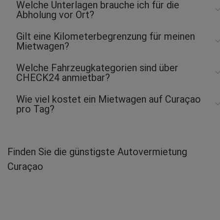
Welche Unterlagen brauche ich für die
Abholung vor Ort?
Gilt eine Kilometerbegrenzung für meinen
Mietwagen?
Welche Fahrzeugkategorien sind über
CHECK24 anmietbar?
Wie viel kostet ein Mietwagen auf Curaçao
pro Tag?
Finden Sie die günstigste Autovermietung
Curaçao