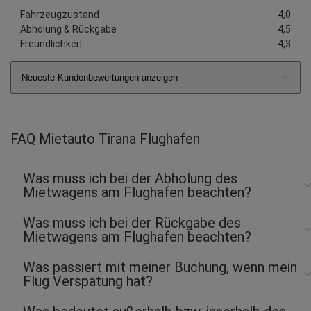
Fahrzeugzustand
4,0
Abholung & Rückgabe
4,5
Freundlichkeit
4,3
Neueste Kundenbewertungen anzeigen
FAQ Mietauto Tirana Flughafen
Was muss ich bei der Abholung des
Mietwagens am Flughafen beachten?
Was muss ich bei der Rückgabe des
Mietwagens am Flughafen beachten?
Was passiert mit meiner Buchung, wenn mein
Flug Verspätung hat?