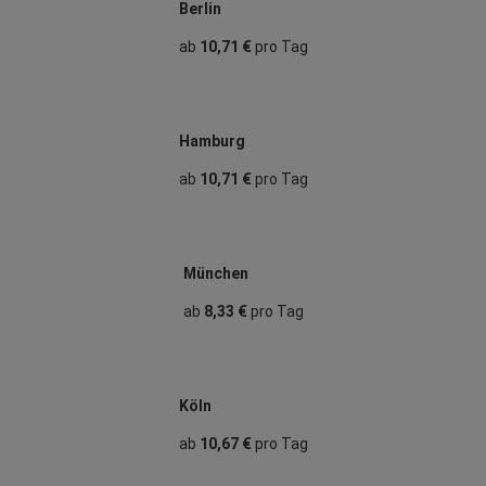
Berlin
ab
10,71 €
pro Tag
Hamburg
ab
10,71 €
pro Tag
München
ab
8,33 €
pro Tag
Köln
ab
10,67 €
pro Tag