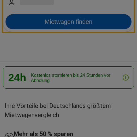
Mietwagen finden
24h
Kostenlos stornieren bis 24 Stunden vor
Abholung
Ihre Vorteile bei Deutschlands größtem
Mietwagenvergleich
Mehr als 50 % sparen