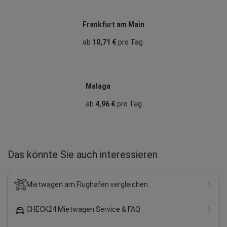
Frankfurt am Main
ab
10,71 €
pro Tag
Malaga
ab
4,96 €
pro Tag
Das könnte Sie auch interessieren
Mietwagen am Flughafen vergleichen
CHECK24 Mietwagen Service & FAQ