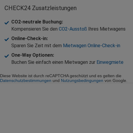
CHECK24 Zusatzleistungen
CO2-neutrale Buchung
:
Kompensieren Sie den
CO2-Ausstoß
Ihres Mietwagens
Online-Check-in
:
Sparen Sie Zeit mit dem
Mietwagen Online-Check-in
One-Way Optionen
:
Buchen Sie einfach einen Mietwagen zur
Einwegmiete
Diese Website ist durch reCAPTCHA geschützt und es gelten die
Datenschutzbestimmungen
und
Nutzungsbedingungen
von Google.