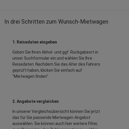
In drei Schritten zum Wunsch-Mietwagen
1. Reisedaten eingeben
Geben Sie Ihren Abhol- und ggf. Rückgabeort in
unser Suchformular ein und wählen Sie Ihre
Reisedaten. Nachdem Sie das Alter des Fahrers
geprüft haben, klicken Sie einfach auf
"Mietwagen finden".
2. Angebote vergleichen
In unserer Vergleichsübersicht können Sie jetzt
das für Sie passende Mietwagen-Angebot
auswählen. Sie können auch hier weitere Filter,