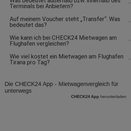
Was bedeutet außerhalb bzw. innerhalb des
Terminals bei Anbietern?
Auf meinem Voucher steht „Transfer“. Was
bedeutet das?
Wie kann ich bei CHECK24 Mietwagen am
Flughafen vergleichen?
Wie viel kostet ein Mietwagen am Flughafen
Tirana pro Tag?
Die CHECK24 App - Mietwagenvergleich für
unterwegs
CHECK24 App
herunterladen