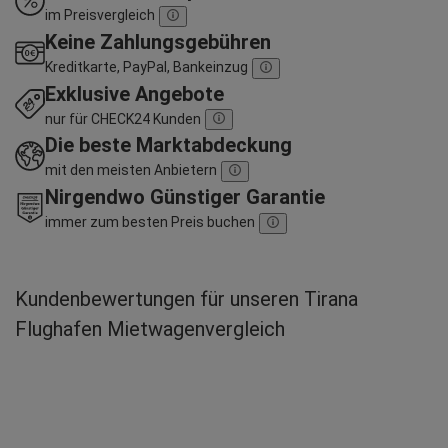
im Preisvergleich
Keine Zahlungsgebühren
Kreditkarte, PayPal, Bankeinzug
Exklusive Angebote
nur für CHECK24 Kunden
Die beste Marktabdeckung
mit den meisten Anbietern
Nirgendwo Günstiger Garantie
immer zum besten Preis buchen
Kundenbewertungen für unseren Tirana
Flughafen Mietwagenvergleich