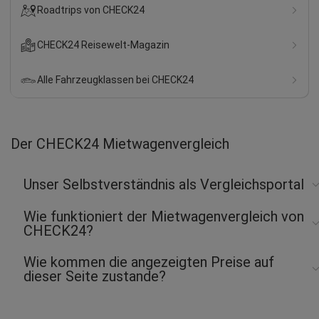
Roadtrips von CHECK24
CHECK24 Reisewelt-Magazin
Alle Fahrzeugklassen bei CHECK24
Der CHECK24 Mietwagenvergleich
Unser Selbstverständnis als Vergleichsportal
Wie funktioniert der Mietwagenvergleich von
CHECK24?
Wie kommen die angezeigten Preise auf
dieser Seite zustande?