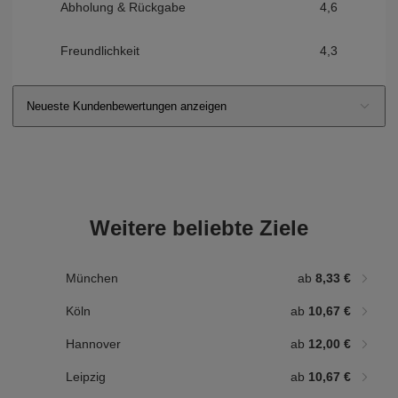
Abholung & Rückgabe
4,6
Freundlichkeit
4,3
Neueste Kundenbewertungen anzeigen
Weitere beliebte Ziele
München
ab
8,33 €
Köln
ab
10,67 €
Hannover
ab
12,00 €
Leipzig
ab
10,67 €