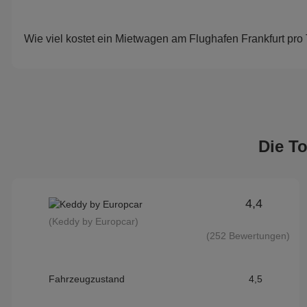
Wie viel kostet ein Mietwagen am Flughafen Frankfurt pro
Die T
4,4
(Keddy by Europcar)
(252 Bewertungen)
Fahrzeugzustand
4,5