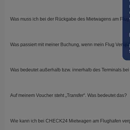
Was muss ich bei der Rückgabe des Mietwagens am Flug
Was passiert mit meiner Buchung, wenn mein Flug Verspä
Was bedeutet außerhalb bzw. innerhalb des Terminals bei
Auf meinem Voucher steht „Transfer“. Was bedeutet das?
Wie kann ich bei CHECK24 Mietwagen am Flughafen ver