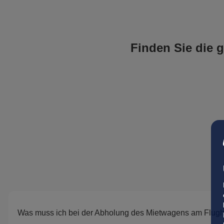
Finden Sie die 
Was muss ich bei der Abholung des Mietwagens am Flug