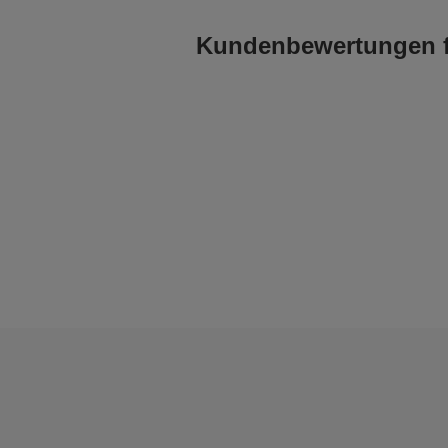
Kundenbewertungen fü