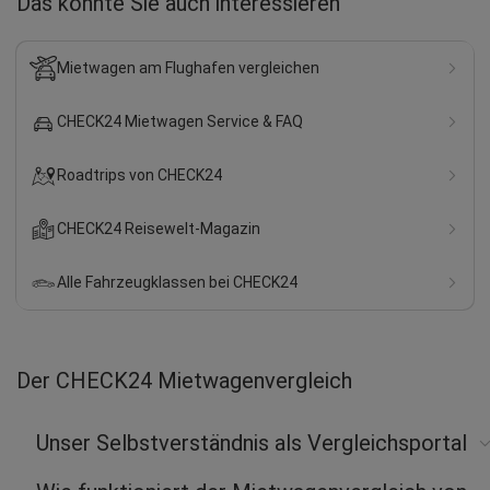
Das könnte Sie auch interessieren
Mietwagen am Flughafen vergleichen
CHECK24 Mietwagen Service & FAQ
Roadtrips von CHECK24
CHECK24 Reisewelt-Magazin
Alle Fahrzeugklassen bei CHECK24
Der CHECK24 Mietwagenvergleich
Unser Selbstverständnis als Vergleichsportal