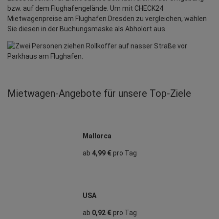
bzw. auf dem Flughafengelände. Um mit CHECK24
Mietwagenpreise am Flughafen Dresden zu vergleichen, wählen
Sie diesen in der Buchungsmaske als Abholort aus.
Mietwagen‑Angebote für unsere Top‑Ziele
Mallorca
ab
4,99 €
pro Tag
USA
ab
0,92 €
pro Tag