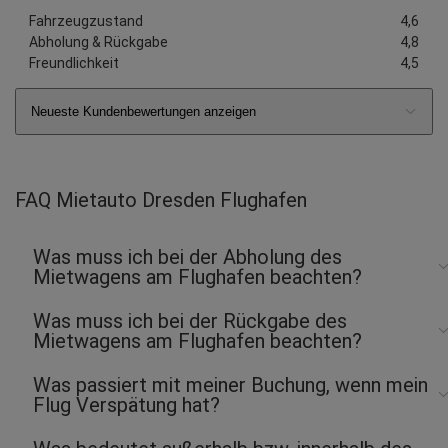
Fahrzeugzustand
4,6
Abholung & Rückgabe
4,8
Freundlichkeit
4,5
Neueste Kundenbewertungen anzeigen
FAQ Mietauto Dresden Flughafen
Was muss ich bei der Abholung des
Mietwagens am Flughafen beachten?
Was muss ich bei der Rückgabe des
Mietwagens am Flughafen beachten?
Was passiert mit meiner Buchung, wenn mein
Flug Verspätung hat?