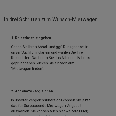
In drei Schritten zum Wunsch-Mietwagen
1. Reisedaten eingeben
Geben Sie Ihren Abhol- und ggf. Rückgabeort in
unser Suchformular ein und wählen Sie Ihre
Reisedaten. Nachdem Sie das Alter des Fahrers
geprüft haben, klicken Sie einfach auf
"Mietwagen finden".
2. Angebote vergleichen
In unserer Vergleichsübersicht können Sie jetzt
das für Sie passende Mietwagen-Angebot
auswählen. Sie können auch hier weitere Filter,