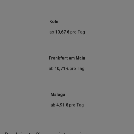
Köln
ab
10,67 €
pro Tag
Frankfurt am Main
ab
10,71 €
pro Tag
Malaga
ab
4,91 €
pro Tag