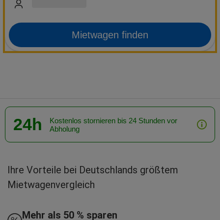
Mietwagen finden
24h
Kostenlos stornieren bis 24 Stunden vor
Abholung
Ihre Vorteile bei Deutschlands größtem
Mietwagenvergleich
Mehr als 50 % sparen