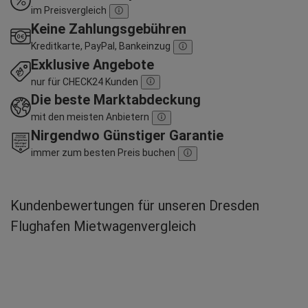
im Preisvergleich
Keine Zahlungsgebühren
Kreditkarte, PayPal, Bankeinzug
Exklusive Angebote
nur für CHECK24 Kunden
Die beste Marktabdeckung
mit den meisten Anbietern
Nirgendwo Günstiger Garantie
immer zum besten Preis buchen
Kundenbewertungen für unseren Dresden
Flughafen Mietwagenvergleich