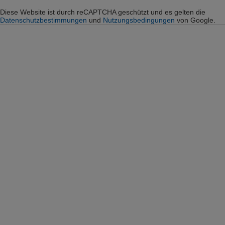
Diese Website ist durch reCAPTCHA geschützt und es gelten die
Datenschutzbestimmungen
und
Nutzungsbedingungen
von Google.