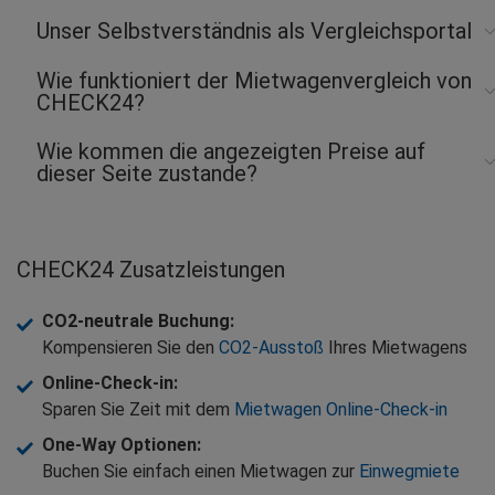
Unser Selbstverständnis als Vergleichsportal
Wie funktioniert der Mietwagenvergleich von
CHECK24?
Wie kommen die angezeigten Preise auf
dieser Seite zustande?
CHECK24 Zusatzleistungen
CO2-neutrale Buchung
:
Kompensieren Sie den
CO2-Ausstoß
Ihres Mietwagens
Online-Check-in
:
Sparen Sie Zeit mit dem
Mietwagen Online-Check-in
One-Way Optionen
:
Buchen Sie einfach einen Mietwagen zur
Einwegmiete