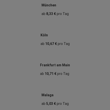
München
ab
8,33 €
pro Tag
Köln
ab
10,67 €
pro Tag
Frankfurt am Main
ab
10,71 €
pro Tag
Malaga
ab
5,03 €
pro Tag