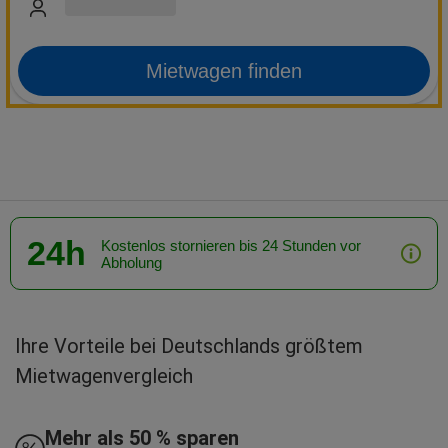
Mietwagen finden
24h
Kostenlos stornieren bis 24 Stunden vor
Abholung
Ihre Vorteile bei Deutschlands größtem
Mietwagenvergleich
Mehr als 50 % sparen