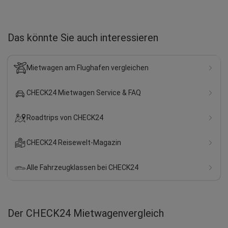
Das könnte Sie auch interessieren
Mietwagen am Flughafen vergleichen
CHECK24 Mietwagen Service & FAQ
Roadtrips von CHECK24
CHECK24 Reisewelt-Magazin
Alle Fahrzeugklassen bei CHECK24
Der CHECK24 Mietwagenvergleich