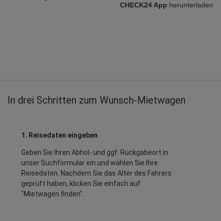
CHECK24 App
herunterladen
In drei Schritten zum Wunsch-Mietwagen
1. Reisedaten eingeben
Geben Sie Ihren Abhol- und ggf. Rückgabeort in
unser Suchformular ein und wählen Sie Ihre
Reisedaten. Nachdem Sie das Alter des Fahrers
geprüft haben, klicken Sie einfach auf
"Mietwagen finden".