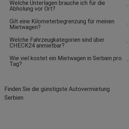
Welche Unterlagen brauche ich für die
Abholung vor Ort?
Gilt eine Kilometerbegrenzung für meinen
Mietwagen?
Welche Fahrzeugkategorien sind über
CHECK24 anmietbar?
Wie viel kostet ein Mietwagen in Serbien pro
Tag?
Finden Sie die günstigste Autovermietung
Serbien