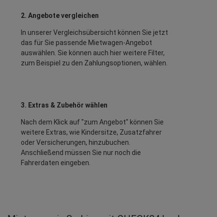
2. Angebote vergleichen
In unserer Vergleichsübersicht können Sie jetzt
das für Sie passende Mietwagen-Angebot
auswählen. Sie können auch hier weitere Filter,
zum Beispiel zu den Zahlungsoptionen, wählen.
3. Extras & Zubehör wählen
Nach dem Klick auf "zum Angebot" können Sie
weitere Extras, wie Kindersitze, Zusatzfahrer
oder Versicherungen, hinzubuchen.
Anschließend müssen Sie nur noch die
Fahrerdaten eingeben.