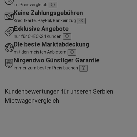
im Preisvergleich
Keine Zahlungsgebühren
Kreditkarte, PayPal, Bankeinzug
Exklusive Angebote
nur für CHECK24 Kunden
Die beste Marktabdeckung
mit den meisten Anbietern
Nirgendwo Günstiger Garantie
immer zum besten Preis buchen
Kundenbewertungen für unseren Serbien
Mietwagenvergleich