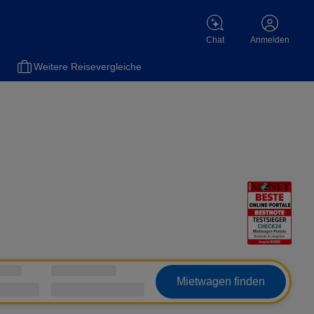
Chat
Anmelden
Weitere Reisevergleiche
Mietwagen finden