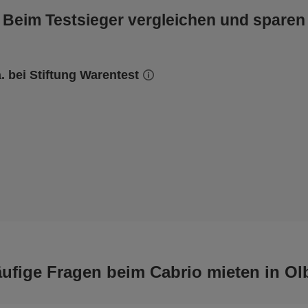
Beim Testsieger vergleichen und sparen
a. bei Stiftung Warentest
ufige Fragen beim Cabrio mieten in Ol