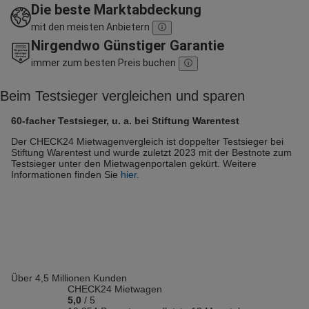
Die beste Marktabdeckung
mit den meisten Anbietern
Nirgendwo Günstiger Garantie
immer zum besten Preis buchen
Beim Testsieger vergleichen und sparen
60-facher Testsieger, u. a. bei Stiftung Warentest
Der CHECK24 Mietwagenvergleich ist doppelter Testsieger bei
Stiftung Warentest und wurde zuletzt 2023 mit der Bestnote zum
Testsieger unter den Mietwagenportalen gekürt. Weitere
Informationen finden Sie
hier
.
Über 4,5 Millionen Kunden
CHECK24 Mietwagen
5,0
/
5