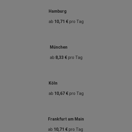
Hamburg
ab
10,71 €
pro Tag
München
ab
8,33 €
pro Tag
Köln
ab
10,67 €
pro Tag
Frankfurt am Main
ab
10,71 €
pro Tag