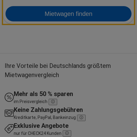
Mietwagen finden
Ihre Vorteile bei Deutschlands größtem
Mietwagenvergleich
Mehr als 50 % sparen
im Preisvergleich
Keine Zahlungsgebühren
Kreditkarte, PayPal, Bankeinzug
Exklusive Angebote
nur für CHECK24 Kunden