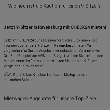
Wie hoch ist die Kaution für einen 9-Sitzer?
Jetzt 9-Sitzer in Ravensburg mit CHECK24 mieten!
Jetzt mit CHECK24 günstig einen Mercedes Vito, einen Ford
Tourneo oder andere 9-Sitzer in
Ravensburg
mieten. Wir
vergleichen für Sie die Angebote verschiedener Vermieter vor
Ort. Zum Beispiel von AVIS oder Budget. Wählen Sie einfach den
Mietzeitraum im Formular und starten Sie unseren 9-Sitzer-
Vergleich für Ravensburg.
Mietwagen‑Angebote für unsere Top‑Ziele