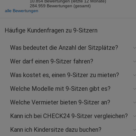
10.854 Bewertungen (letzte 12 Monate)
284.959 Bewertungen (gesamt)
alle Bewertungen
Häufige Kundenfragen zu 9-Sitzern
Was bedeutet die Anzahl der Sitzplätze?
Wer darf einen 9-Sitzer fahren?
Was kostet es, einen 9-Sitzer zu mieten?
Welche Modelle mit 9-Sitzen gibt es?
Welche Vermieter bieten 9-Sitzer an?
Kann ich bei CHECK24 9-Sitzer vergleichen?
Kann ich Kindersitze dazu buchen?