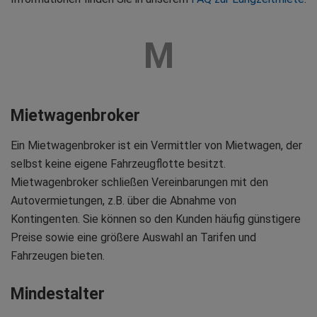
M
Mietwagenbroker
Ein Mietwagenbroker ist ein Vermittler von Mietwagen, der
selbst keine eigene Fahrzeugflotte besitzt.
Mietwagenbroker schließen Vereinbarungen mit den
Autovermietungen, z.B. über die Abnahme von
Kontingenten. Sie können so den Kunden häufig günstigere
Preise sowie eine größere Auswahl an Tarifen und
Fahrzeugen bieten.
Mindestalter