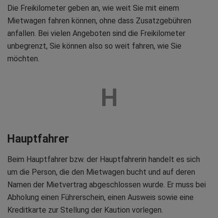
Die Freikilometer geben an, wie weit Sie mit einem
Mietwagen fahren können, ohne dass Zusatzgebühren
anfallen. Bei vielen Angeboten sind die Freikilometer
unbegrenzt, Sie können also so weit fahren, wie Sie
möchten.
H
Hauptfahrer
Beim Hauptfahrer bzw. der Hauptfahrerin handelt es sich
um die Person, die den Mietwagen bucht und auf deren
Namen der Mietvertrag abgeschlossen wurde. Er muss bei
Abholung einen Führerschein, einen Ausweis sowie eine
Kreditkarte zur Stellung der Kaution vorlegen.