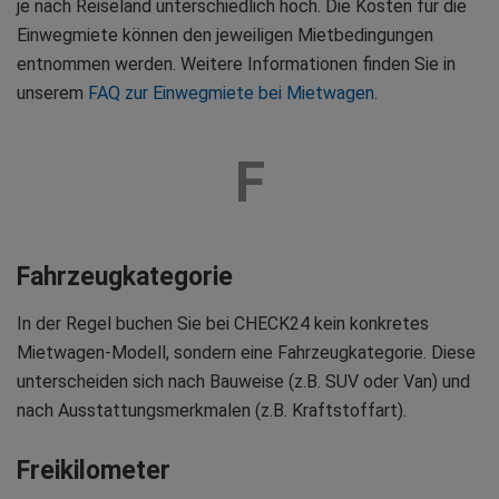
je nach Reiseland unterschiedlich hoch. Die Kosten für die
Einwegmiete können den jeweiligen Mietbedingungen
entnommen werden. Weitere Informationen finden Sie in
unserem
FAQ zur Einwegmiete bei Mietwagen
.
F
Fahrzeugkategorie
In der Regel buchen Sie bei CHECK24 kein konkretes
Mietwagen-Modell, sondern eine Fahrzeugkategorie. Diese
unterscheiden sich nach Bauweise (z.B. SUV oder Van) und
nach Ausstattungsmerkmalen (z.B. Kraftstoffart).
Freikilometer