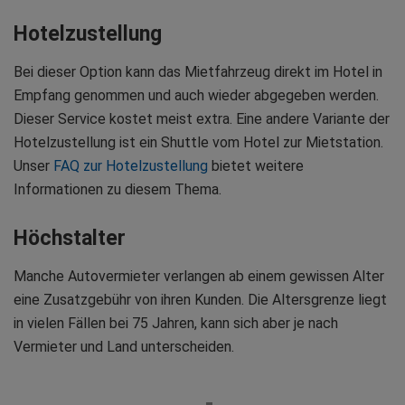
Hotelzustellung
Bei dieser Option kann das Mietfahrzeug direkt im Hotel in
Empfang genommen und auch wieder abgegeben werden.
Dieser Service kostet meist extra. Eine andere Variante der
Hotelzustellung ist ein Shuttle vom Hotel zur Mietstation.
Unser
FAQ zur Hotelzustellung
bietet weitere
Informationen zu diesem Thema.
Höchstalter
Manche Autovermieter verlangen ab einem gewissen Alter
eine Zusatzgebühr von ihren Kunden. Die Altersgrenze liegt
in vielen Fällen bei 75 Jahren, kann sich aber je nach
Vermieter und Land unterscheiden.