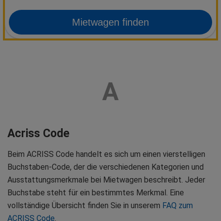
Mietwagen finden
A
Acriss Code
Beim ACRISS Code handelt es sich um einen vierstelligen
Buchstaben-Code, der die verschiedenen Kategorien und
Ausstattungsmerkmale bei Mietwagen beschreibt. Jeder
Buchstabe steht für ein bestimmtes Merkmal. Eine
vollständige Übersicht finden Sie in unserem
FAQ zum
ACRISS Code
.