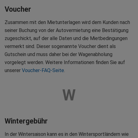
Voucher
Zusammen mit den Mietunterlagen wird dem Kunden nach
seiner Buchung von der Autovermietung eine Bestätigung
zugeschickt, auf der alle Daten und die Mietbedingungen
vermerkt sind. Dieser sogenannte Voucher dient als
Gutschein und muss daher bei der Wagenabholung
vorgelegt werden. Weitere Informationen finden Sie auf
unserer
Voucher-FAQ-Seite
.
W
Wintergebühr
In der Wintersaison kann es in den Wintersportländern wie