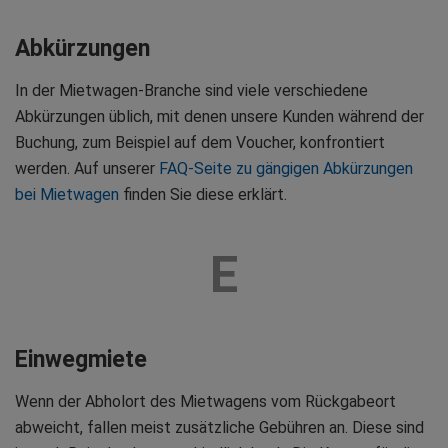
Abkürzungen
In der Mietwagen-Branche sind viele verschiedene
Abkürzungen üblich, mit denen unsere Kunden während der
Buchung, zum Beispiel auf dem Voucher, konfrontiert
werden. Auf unserer
FAQ-Seite zu gängigen Abkürzungen
bei Mietwagen
finden Sie diese erklärt.
E
Einwegmiete
Wenn der Abholort des Mietwagens vom Rückgabeort
abweicht, fallen meist zusätzliche Gebühren an. Diese sind