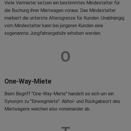
Viele Vermieter setzen ein bestimmtes Mindestalter für
die Buchung ihrer Mietwagen voraus. Das Mindestalter
markiert die unterste Altersgrenze für Kunden. Unabhängig
vom Mindestalter kann bei jüngeren Kunden eine
sogenannte Jungfahrergebühr erhoben werden.
O
One-Way-Miete
Beim Begriff "One-Way-Miete" handelt es sich um ein
Synonym zu "Einwegmiete". Abhol- und Rückgabeort des
Mietwagens weichen also voneinander ab.