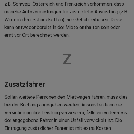
z.B. Schweiz, Österreich und Frankreich vorkommen, dass
manche Autovermietungen für zusätzliche Ausrüstung (z.B.
Winterreifen, Schneeketten) eine Gebühr erheben. Diese
kann entweder bereits in der Miete enthalten sein oder
erst vor Ort berechnet werden.
Z
Zusatzfahrer
Sollen weitere Personen den Mietwagen fahren, muss dies
bei der Buchung angegeben werden. Ansonsten kann die
Versicherung ihre Leistung verweigern, falls ein anderer als
der angegebene Fahrer in einen Unfall verwickelt ist. Die
Eintragung zusätzlicher Fahrer ist mit extra Kosten