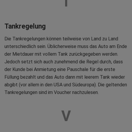
T
Tankregelung
Die Tankregelungen können teilweise von Land zu Land
unterschiedlich sein. Üblicherweise muss das Auto am Ende
der Mietdauer mit vollem Tank zurückgegeben werden.
Jedoch setzt sich auch zunehmend die Regel durch, dass
der Kunde bei Anmietung eine Pauschale für die erste
Füllung bezahlt und das Auto dann mit leerem Tank wieder
abgibt (vor allem in den USA und Südeuropa). Die geltenden
Tankregelungen sind im Voucher nachzulesen.
V