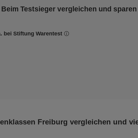
Beim Testsieger vergleichen und sparen
a. bei Stiftung Warentest
enklassen Freiburg vergleichen und vie