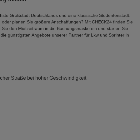
ichste Großstadt Deutschlands und eine klassische Studentenstadt.
n oder planen Sie größere Anschaffungen? Mit CHECK24 finden Sie
Sie den Mietzeitraum in die Buchungsmaske ein und starten Sie
die günstigsten Angebote unserer Partner für Lkw und Sprinter in