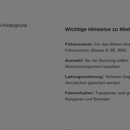
Wichtige Hinweise zu Miet
Führerschein:
Für das Mieten eine
Führerschein (Klasse B, BE, B96)
Auswahl:
Vor der Buchung sollten
Wunschtransporters beachten
Ladungssicherung:
Schwere Gege
Verrutschen gesichert werden
Fahrverhalten:
Transporter sind g
Rangieren und Bremsen