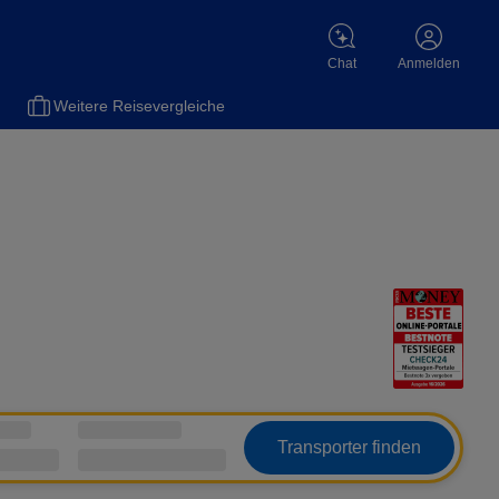
Chat
Anmelden
Weitere Reisevergleiche
Transporter finden