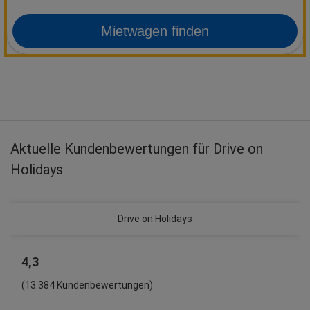
Mietwagen finden
Aktuelle Kundenbewertungen für Drive on
Holidays
Drive on Holidays
4,3
(13.384 Kundenbewertungen)