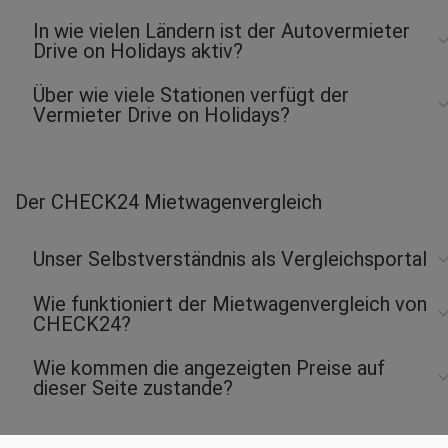
In wie vielen Ländern ist der Autovermieter
Drive on Holidays aktiv?
Über wie viele Stationen verfügt der
Vermieter Drive on Holidays?
Der CHECK24 Mietwagenvergleich
Unser Selbstverständnis als Vergleichsportal
Wie funktioniert der Mietwagenvergleich von
CHECK24?
Wie kommen die angezeigten Preise auf
dieser Seite zustande?