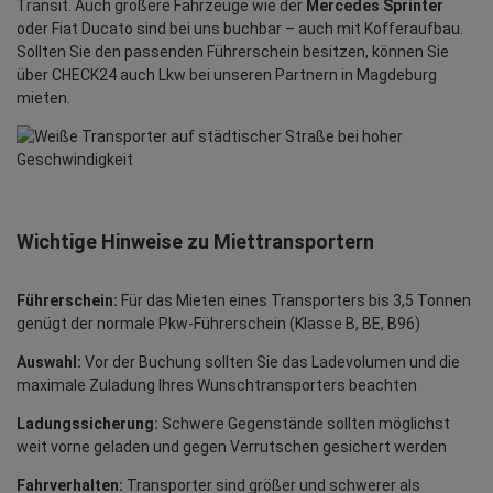
Transit. Auch größere Fahrzeuge wie der
Mercedes Sprinter
oder Fiat Ducato sind bei uns buchbar – auch mit Kofferaufbau.
Sollten Sie den passenden Führerschein besitzen, können Sie
über CHECK24 auch Lkw bei unseren Partnern in Magdeburg
mieten.
Wichtige Hinweise zu Miettransportern
Führerschein:
Für das Mieten eines Transporters bis 3,5 Tonnen
genügt der normale Pkw-Führerschein (Klasse B, BE, B96)
Auswahl:
Vor der Buchung sollten Sie das Ladevolumen und die
maximale Zuladung Ihres Wunschtransporters beachten
Ladungssicherung:
Schwere Gegenstände sollten möglichst
weit vorne geladen und gegen Verrutschen gesichert werden
Fahrverhalten:
Transporter sind größer und schwerer als