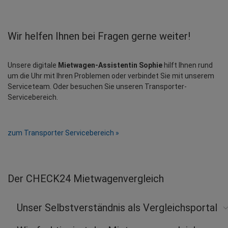
Wir helfen Ihnen bei Fragen gerne weiter!
Unsere digitale 
Mietwagen-Assistentin Sophie
 hilft Ihnen rund 
um die Uhr mit Ihren Problemen oder verbindet Sie mit unserem 
Serviceteam. Oder besuchen Sie unseren Transporter-
Servicebereich.
zum Transporter Servicebereich »
Der CHECK24 Mietwagenvergleich
Unser Selbstverständnis als Vergleichsportal