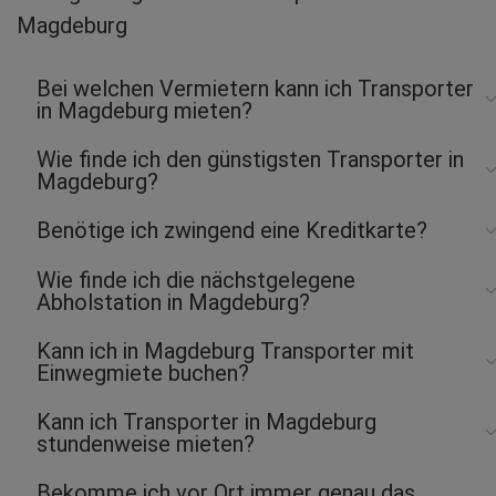
Magdeburg
Bei welchen Vermietern kann ich Transporter
in Magdeburg mieten?
Wie finde ich den günstigsten Transporter in
Magdeburg?
Benötige ich zwingend eine Kreditkarte?
Wie finde ich die nächstgelegene
Abholstation in Magdeburg?
Kann ich in Magdeburg Transporter mit
Einwegmiete buchen?
Kann ich Transporter in Magdeburg
stundenweise mieten?
Bekomme ich vor Ort immer genau das