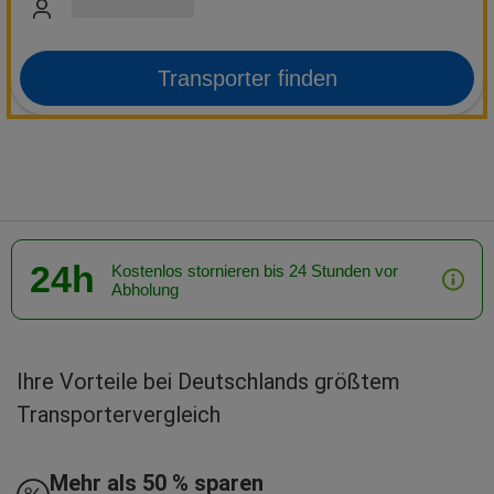
Transporter finden
24h
Kostenlos stornieren bis 24 Stunden vor
Abholung
Ihre Vorteile bei Deutschlands größtem
Transportervergleich
Mehr als 50 % sparen