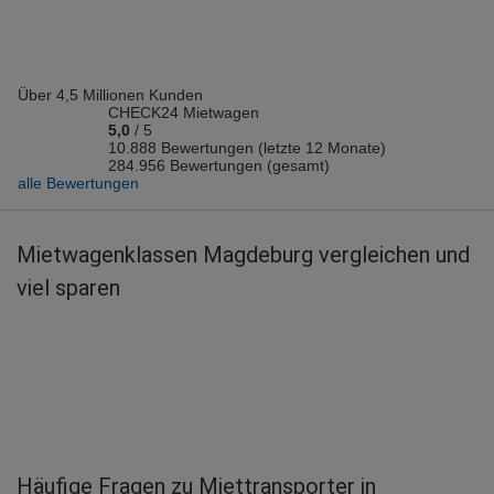
Über 4,5 Millionen Kunden
CHECK24 Mietwagen
5,0
/
5
10.888 Bewertungen (letzte 12 Monate)
284.956 Bewertungen (gesamt)
alle Bewertungen
Mietwagenklassen Magdeburg vergleichen und
viel sparen
Häufige Fragen zu Miettransporter in