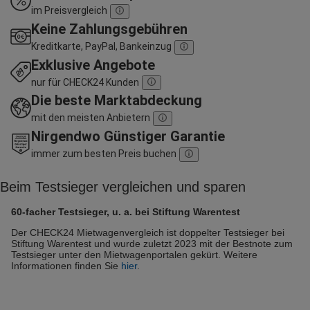
im Preisvergleich
Keine Zahlungsgebühren
Kreditkarte, PayPal, Bankeinzug
Exklusive Angebote
nur für CHECK24 Kunden
Die beste Marktabdeckung
mit den meisten Anbietern
Nirgendwo Günstiger Garantie
immer zum besten Preis buchen
Beim Testsieger vergleichen und sparen
60-facher Testsieger, u. a. bei Stiftung Warentest
Der CHECK24 Mietwagenvergleich ist doppelter Testsieger bei
Stiftung Warentest und wurde zuletzt 2023 mit der Bestnote zum
Testsieger unter den Mietwagenportalen gekürt. Weitere
Informationen finden Sie
hier
.