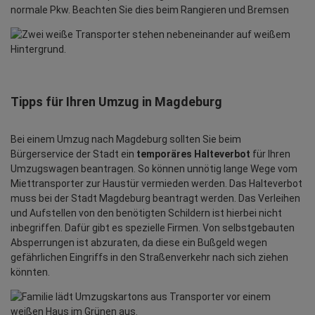
normale Pkw. Beachten Sie dies beim Rangieren und Bremsen
Tipps für Ihren Umzug in Magdeburg
Bei einem Umzug nach Magdeburg sollten Sie beim
Bürgerservice der Stadt ein
temporäres Halteverbot
für Ihren
Umzugswagen beantragen. So können unnötig lange Wege vom
Miettransporter zur Haustür vermieden werden. Das Halteverbot
muss bei der Stadt Magdeburg beantragt werden. Das Verleihen
und Aufstellen von den benötigten Schildern ist hierbei nicht
inbegriffen. Dafür gibt es spezielle Firmen. Von selbstgebauten
Absperrungen ist abzuraten, da diese ein Bußgeld wegen
gefährlichen Eingriffs in den Straßenverkehr nach sich ziehen
könnten.