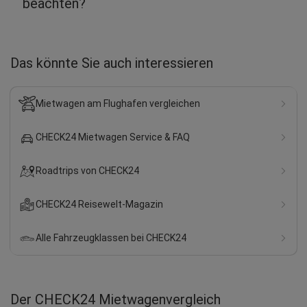
beachten?
Das könnte Sie auch interessieren
Mietwagen am Flughafen vergleichen
CHECK24 Mietwagen Service & FAQ
Roadtrips von CHECK24
CHECK24 Reisewelt-Magazin
Alle Fahrzeugklassen bei CHECK24
Der CHECK24 Mietwagenvergleich