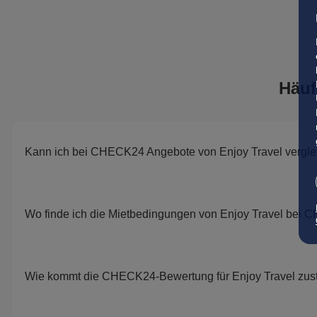
Häuf
Kann ich bei CHECK24 Angebote von Enjoy Travel vergl
Wo finde ich die Mietbedingungen von Enjoy Travel bei
Wie kommt die CHECK24-Bewertung für Enjoy Travel zus