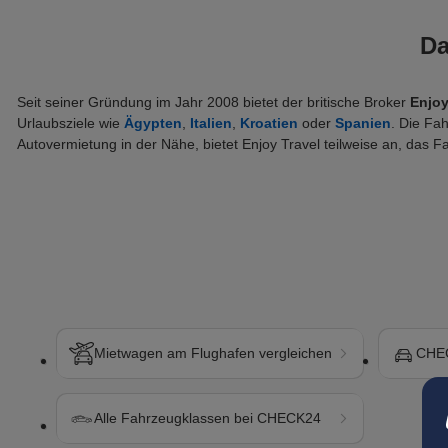
Da
Seit seiner Gründung im Jahr 2008 bietet der britische Broker 
Enjoy
Urlaubsziele wie 
Ägypten
, 
Italien
, 
Kroatien
 oder 
Spanien
. Die Fa
Autovermietung in der Nähe, bietet Enjoy Travel teilweise an, das 
Mietwagen am Flughafen vergleichen
CHEC
Alle Fahrzeugklassen bei CHECK24