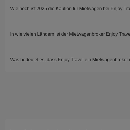
Wie hoch ist 2025 die Kaution für Mietwagen bei Enjoy Tr
In wie vielen Ländern ist der Mietwagenbroker Enjoy Trave
Was bedeutet es, dass Enjoy Travel ein Mietwagenbroker i