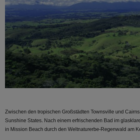
Zwischen den tropischen Großstädten Townsville und Cairns er
Sunshine States. Nach einem erfrischenden Bad im glasklare
in Mission Beach durch den Weltnaturerbe-Regenwald am K