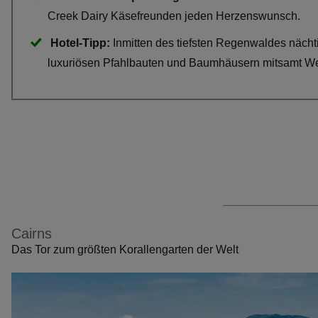
Creek Dairy Käsefreunden jeden Herzenswunsch.
Hotel-Tipp:
Inmitten des tiefsten Regenwaldes nächt
luxuriösen Pfahlbauten und Baumhäusern mitsamt 
Cairns
Das Tor zum größten Korallengarten der Welt