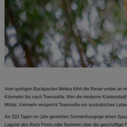
Vom quirligen Backpacker-Mekka führt die Reise vorbei an 
Kilometer bis nach Townsville. Wer die moderne Küstenstadt 
Militär. Vielmehr verspricht Townsville ein australisches L
An 320 Tagen im Jahr genießen Sonnenhungrige einen Spazi
Lagune des Rock Pools oder flanieren über die geschäftige