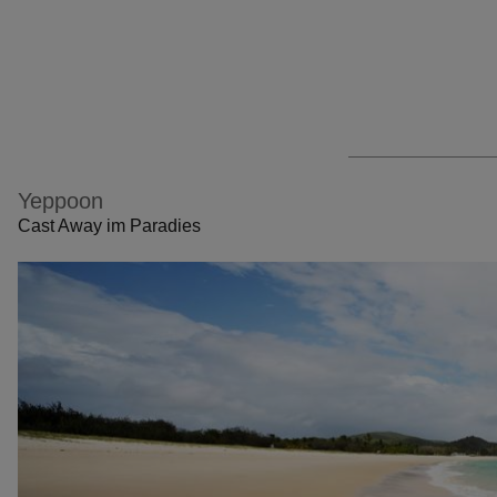
Yeppoon
Cast Away im Paradies