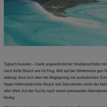
Typisch Aussies – Dank ungewöhnlicher Straßenschilder mit
nach Airlie Beach wie im Flug. Wer auf der Weiterreise gen
abbiegt, freut sich über die Begegnung mit australischen Sch
hippe Hafenstadt Airlie Beach seit Jahrzehnten einer der be
aller Welt. Auf der Suche nach einem preiswerten Abendessen
fündig.