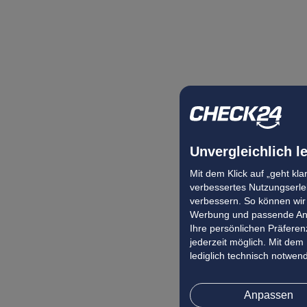
Unvergleichlich l
Mit dem Klick auf „geht kl
verbessertes Nutzungserleb
verbessern. So können wir 
Werbung und passende Ang
Ihre persönlichen Präferenz
jederzeit möglich. Mit dem
lediglich technisch notwen
Anpassen