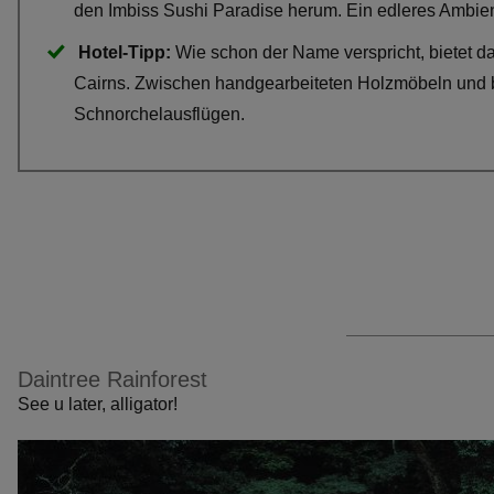
den Imbiss Sushi Paradise herum. Ein edleres Ambie
Hotel-Tipp:
Wie schon der Name verspricht, bietet d
Cairns. Zwischen handgearbeiteten Holzmöbeln und b
Schnorchelausflügen.
Daintree Rainforest
See u later, alligator!