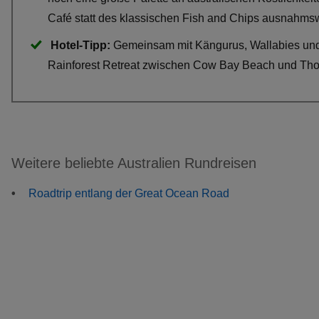
Café statt des klassischen Fish and Chips ausnahmsw
Hotel-Tipp:
Gemeinsam mit Kängurus, Wallabies und
Rainforest Retreat zwischen Cow Bay Beach und Tho
Weitere beliebte Australien Rundreisen
Roadtrip entlang der Great Ocean Road