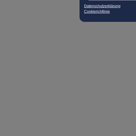
Datenschutzerklärung
Cookierichtlinie