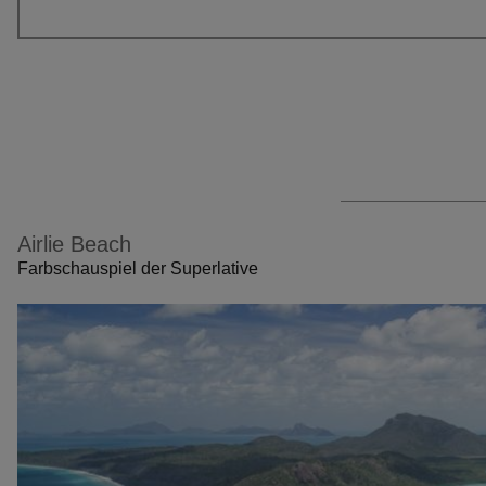
Airlie Beach
Farbschauspiel der Superlative