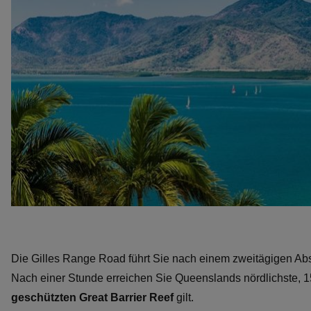
Die Gilles Range Road führt Sie nach einem zweitägigen Abs
Nach einer Stunde erreichen Sie Queenslands nördlichste, 
geschützten Great Barrier Reef
gilt.