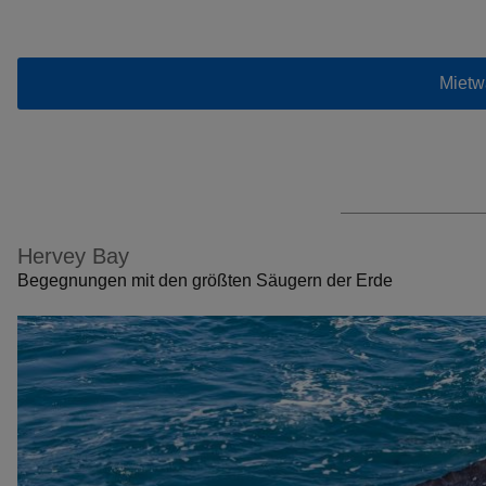
Mietw
Hervey Bay
Begegnungen mit den größten Säugern der Erde