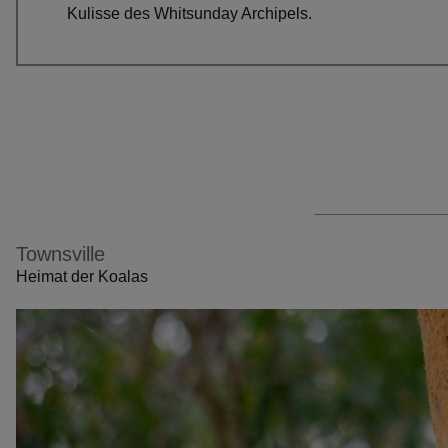
Kulisse des Whitsunday Archipels.
Townsville
Heimat der Koalas