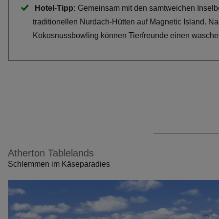
Hotel-Tipp:
Gemeinsam mit den samtweichen Inselbe
traditionellen Nurdach-Hütten auf Magnetic Island. 
Kokosnussbowling können Tierfreunde einen wasche
Atherton Tablelands
Schlemmen im Käseparadies