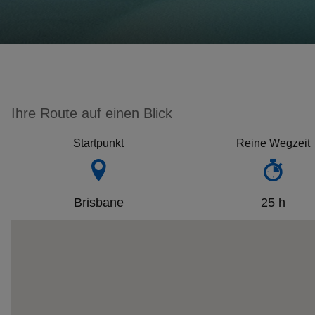
Ihre Route auf einen Blick
Startpunkt
Reine Wegzeit
Brisbane
25 h