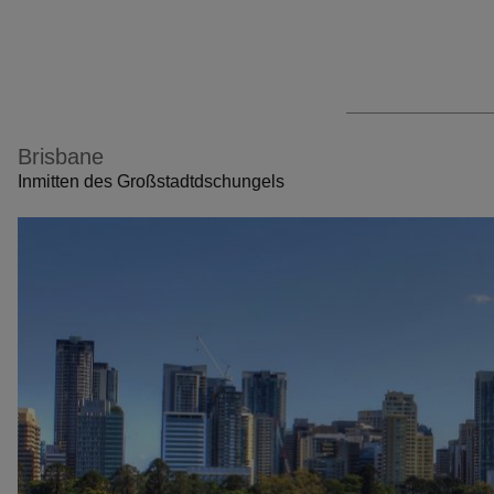
Brisbane
Inmitten des Großstadtdschungels