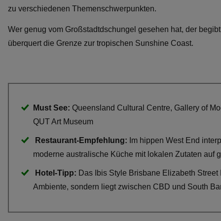
zu verschiedenen Themenschwerpunkten.
Wer genug vom Großstadtdschungel gesehen hat, der begibt s
überquert die Grenze zur tropischen Sunshine Coast.
Must See:
Queensland Cultural Centre, Gallery of Mo
QUT Art Museum
Restaurant-Empfehlung:
Im hippen West End interp
moderne australische Küche mit lokalen Zutaten auf 
Hotel-Tipp:
Das Ibis Style Brisbane Elizabeth Street 
Ambiente, sondern liegt zwischen CBD und South Ban