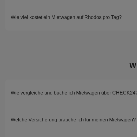
Wie viel kostet ein Mietwagen auf Rhodos pro Tag?
W
Wie vergleiche und buche ich Mietwagen über CHECK24
Welche Versicherung brauche ich für meinen Mietwagen?