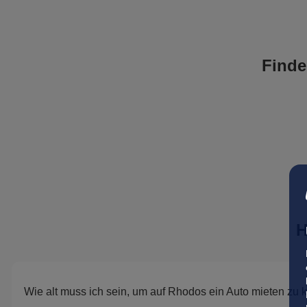
Finde
H
Wie alt muss ich sein, um auf Rhodos ein Auto mieten zu