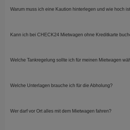
Warum muss ich eine Kaution hinterlegen und wie hoch is
Kann ich bei CHECK24 Mietwagen ohne Kreditkarte buc
Welche Tankregelung sollte ich für meinen Mietwagen wä
Welche Unterlagen brauche ich für die Abholung?
Wer darf vor Ort alles mit dem Mietwagen fahren?