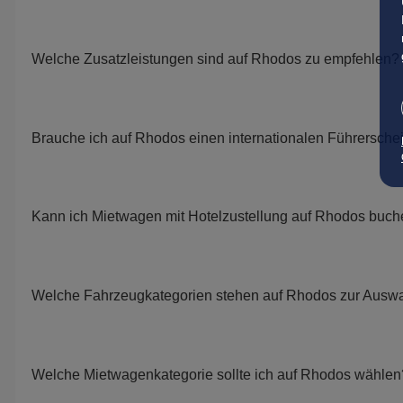
Welche Zusatzleistungen sind auf Rhodos zu empfehlen?
Brauche ich auf Rhodos einen internationalen Führersche
Kann ich Mietwagen mit Hotelzustellung auf Rhodos buc
Welche Fahrzeugkategorien stehen auf Rhodos zur Ausw
Welche Mietwagenkategorie sollte ich auf Rhodos wählen